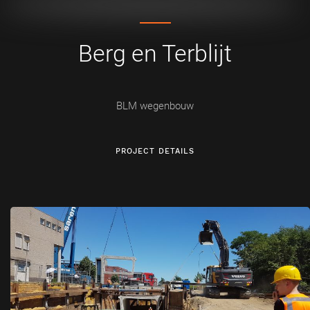
Berg en Terblijt
BLM wegenbouw
PROJECT DETAILS