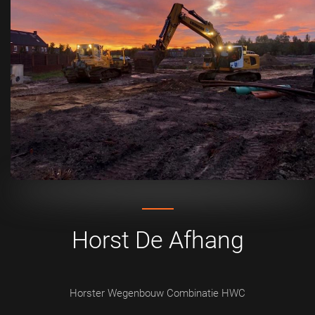
Horst De Afhang
Horster Wegenbouw Combinatie HWC