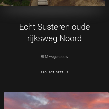
Echt Susteren oude
rijksweg Noord
BLM wegenbouw
PROJECT DETAILS