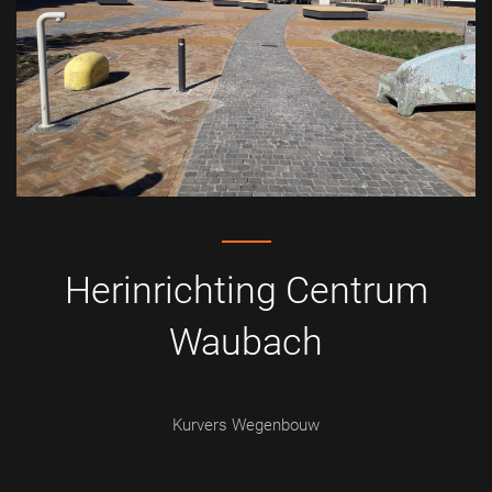
Herinrichting Centrum
Waubach
Kurvers Wegenbouw