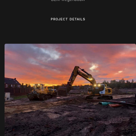
PROJECT DETAILS