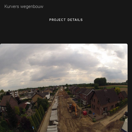
Kurvers wegenbouw
PROJECT DETAILS