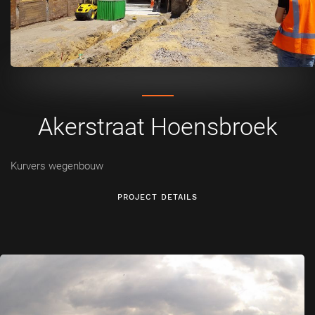
Akerstraat Hoensbroek
Kurvers wegenbouw
PROJECT DETAILS