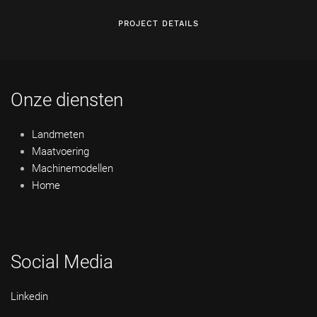
PROJECT DETAILS
Onze diensten
Landmeten
Maatvoering
Machinemodellen
Home
Social Media
Linkedin