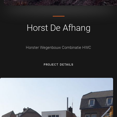
Horst De Afhang
Horster Wegenbouw Combinatie HWC
PROJECT DETAILS