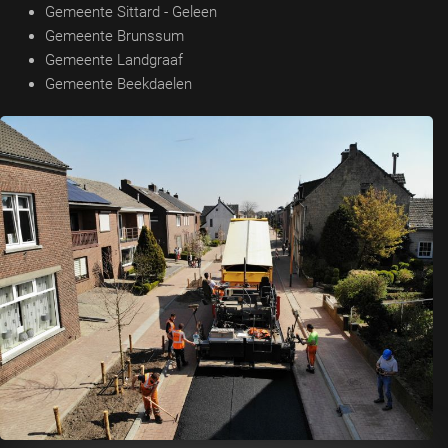
Gemeente Sittard - Geleen
Gemeente Brunssum
Gemeente Landgraaf
Gemeente Beekdaelen